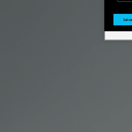
Salva