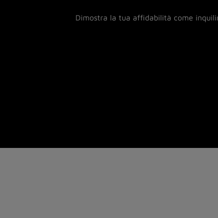
Dimostra la tua affidabilità come inquil