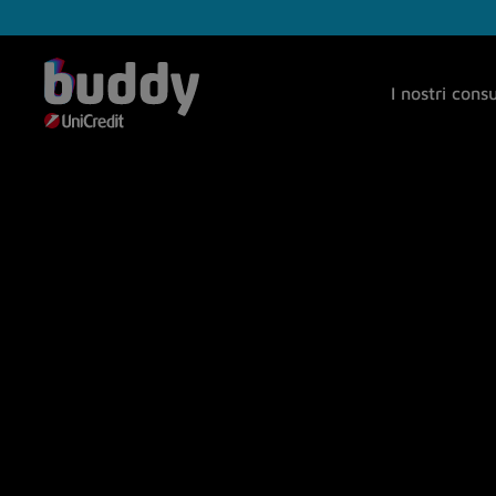
I nostri cons