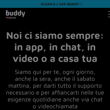
SCARICA L'APP BUDDY
A
Noi ci siamo sempre:
in app, in chat, in
video o a casa tua
Siamo qui per te, ogni giorno,
anche la sera, anche il sabato
mattina, per darti tutto il supporto
necessario e per affiancarti nelle tue
esigenze quotidiane anche via chat
o videochiamata