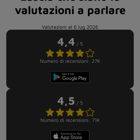
valutazioni a parlare
Valutazioni al 6 lug 2026
4,4
/ 5
Numero di recensioni: 27K
4,5
/ 5
Numero di recensioni: 71K