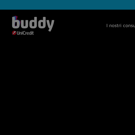
I nostri cons