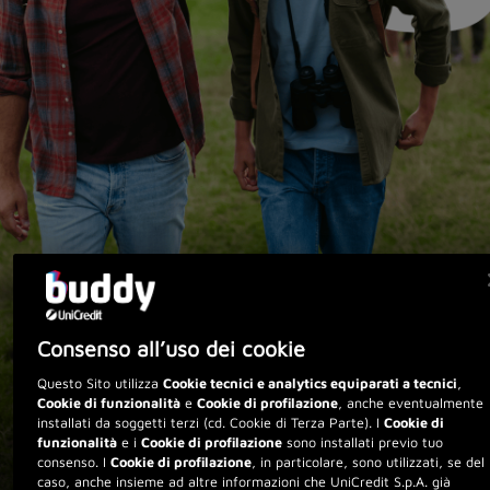
Consenso all’uso dei cookie
Questo Sito utilizza
Cookie tecnici e analytics equiparati a tecnici
,
Cookie di funzionalità
e
Cookie di profilazione
, anche eventualmente
installati da soggetti terzi (cd. Cookie di Terza Parte). I
Cookie di
funzionalità
e i
Cookie di profilazione
sono installati previo tuo
consenso. I
Cookie di profilazione
, in particolare, sono utilizzati, se del
caso, anche insieme ad altre informazioni che UniCredit S.p.A. già