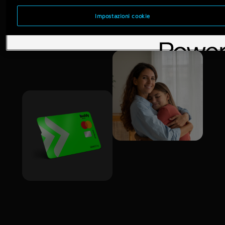
Impostazioni cookie