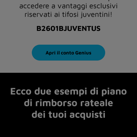
accedere a vantaggi esclusivi
riservati ai tifosi juventini!
B2601BJUVENTUS
Apri il conto Genius
Ecco due esempi di piano
di rimborso rateale
dei tuoi acquisti