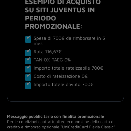
ESEMPIO DI ACQUISTO
SU SITI JUVENTUS IN
PERIODO
PROMOZIONALE:
Spesa di 700€ da rimborsare in 6
mesi
Rata 116,67€
TAN 0% TAEG 0%
Importo totale rateizzabile 700€
Costo di rateizzazione 0€
Importo totale dovuto 700€
Messaggio pubblicitario con finalità promozionale
Per le condizioni contrattuali ed economiche della carta di
credito a rimborso opzionale “UniCreditCard Flexia Classic”