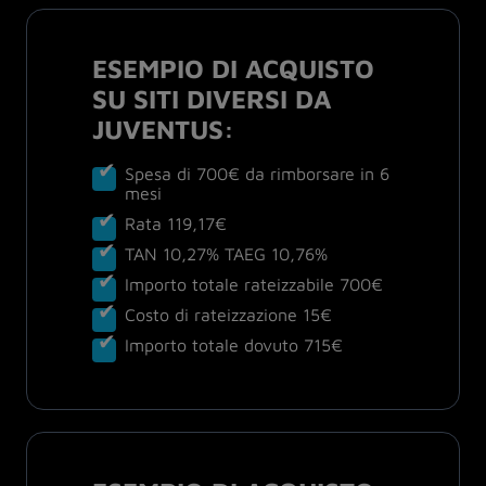
ESEMPIO DI ACQUISTO
SU SITI DIVERSI DA
JUVENTUS:
Spesa di 700€ da rimborsare in 6
mesi
Rata 119,17€
TAN 10,27% TAEG 10,76%
Importo totale rateizzabile 700€
Costo di rateizzazione 15€
Importo totale dovuto 715€