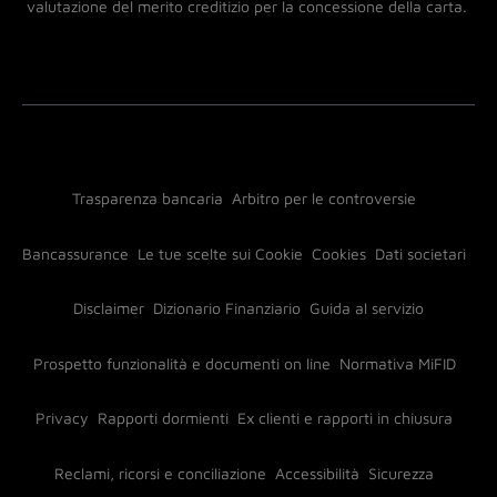
valutazione del merito creditizio per la concessione della carta.
Trasparenza bancaria
Arbitro per le controversie
Bancassurance
Le tue scelte sui Cookie
Cookies
Dati societari
Disclaimer
Dizionario Finanziario
Guida al servizio
Prospetto funzionalità e documenti on line
Normativa MiFID
Privacy
Rapporti dormienti
Ex clienti e rapporti in chiusura
Reclami, ricorsi e conciliazione
Accessibilità
Sicurezza