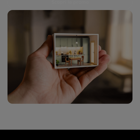
Scopri la promo