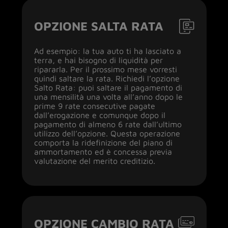
OPZIONE SALTA RATA
Ad esempio: la tua auto ti ha lasciato a
terra, e hai bisogno di liquidità per
ripararla. Per il prossimo mese vorresti
quindi saltare la rata. Richiedi l’opzione
Salto Rata: puoi saltare il pagamento di
una mensilità una volta all’anno dopo le
prime 9 rate consecutive pagate
dall’erogazione e comunque dopo il
pagamento di almeno 6 rate dall’ultimo
utilizzo dell’opzione. Questa operazione
comporta la ridefinizione del piano di
ammortamento ed è concessa previa
valutazione del merito creditizio.
OPZIONE CAMBIO RATA