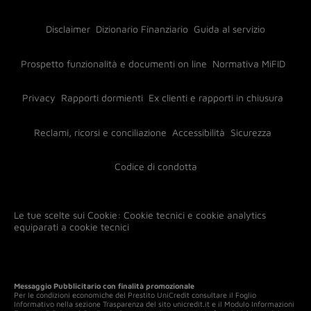
Disclaimer
Dizionario Finanziario
Guida al servizio
Prospetto funzionalità e documenti on line
Normativa MiFID
Privacy
Rapporti dormienti
Ex clienti e rapporti in chiusura
Reclami, ricorsi e conciliazione
Accessibilità
Sicurezza
Codice di condotta
Le tue scelte sui Cookie:
Cookie tecnici e cookie analytics
equiparati a cookie tecnici
Messaggio Pubblicitario con finalità promozionale
Per le condizioni economiche del Prestito UniCredit consultare il Foglio
Informativo nella sezione Trasparenza del sito unicredit.it e il Modulo Informazioni