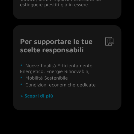
estinguere prestiti già in essere
Per supportare le tue
scelte responsabili
Nuove finalità Efficientamento
Energetico, Energie Rinnovabili,
Mobilità Sostenibile
Condizioni economiche dedicate
> Scopri di più