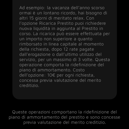
Ad esempio: la vacanza dell’anno scorso
ormai è un lontano ricordo, hai bisogno di
altri 15 giorni di meritato relax. Con
l’opzione Ricarica Prestito puoi richiedere
nuova liquidità in aggiunta al Prestito in
corso. La ricarica può essere effettuata per
un importo non superiore a quanto
rimborsato in linea capitale al momento
della richiesta, dopo 12 rate pagate
dall’erogazione o dall’ultimo utilizzo del
servizio, per un massimo di 3 volte. Questa
operazione comporta la ridefinizione del
piano di ammortamento. Costo
dell’opzione: 10€ per ogni richiesta,
concessa previa valutazione del merito
creditizio.
Queste operazioni comportano la ridefinizione del
piano di ammortamento del prestito e sono concesse
previa valutazione del merito creditizio.