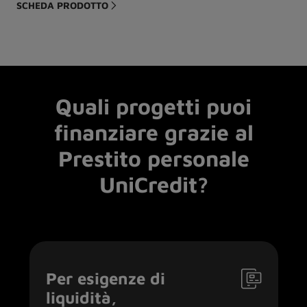
SCHEDA PRODOTTO
Quali progetti puoi
finanziare grazie al
Prestito personale
UniCredit?
Per esigenze di
liquidità,