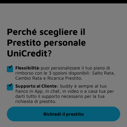
Perché scegliere il
Prestito personale
UniCredit?
Flessibilità:
puoi personalizzare il tuo piano di
rimborso con le 3 opzioni disponibili: Salto Rata,
Cambio Rata e Ricarica Prestito.
Supporto al Cliente:
buddy è sempre al tuo
fianco in App, in chat, in video o a casa tua per
darti tutto il supporto necessario per la tua
richiesta di prestito.
Richiedi il prestito