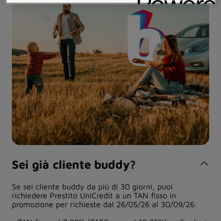
Sei già cliente buddy?
Se sei cliente buddy da più di 30 giorni, puoi
richiedere Prestito UniCredit a un TAN fisso in
promozione per richieste dal 26/05/26 al 30/09/26: