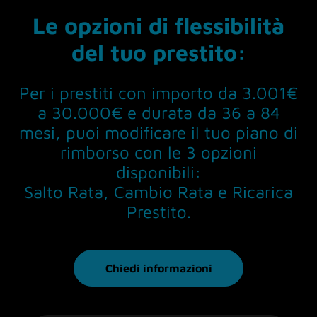
Le opzioni di flessibilità
del tuo prestito:
Per i prestiti con importo da 3.001€
a 30.000€ e durata da 36 a 84
mesi, puoi modificare il tuo piano di
rimborso con le 3 opzioni
disponibili:
Salto Rata, Cambio Rata e Ricarica
Prestito.
Chiedi informazioni