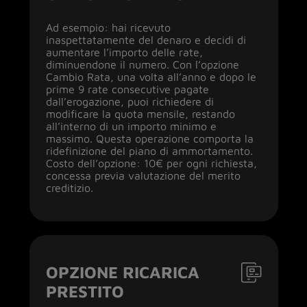
Ad esempio: hai ricevuto
inaspettatamente del denaro e decidi di
aumentare l’importo delle rate,
diminuendone il numero. Con l’opzione
Cambio Rata, una volta all’anno e dopo le
prime 9 rate consecutive pagate
dall’erogazione, puoi richiedere di
modificare la quota mensile, restando
all’interno di un importo minimo e
massimo. Questa operazione comporta la
ridefinizione del piano di ammortamento.
Costo dell’opzione: 10€ per ogni richiesta,
concessa previa valutazione del merito
creditizio.
OPZIONE RICARICA
PRESTITO