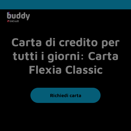
Carta di credito per
tutti i giorni: Carta
Flexia Classic
Richiedi carta