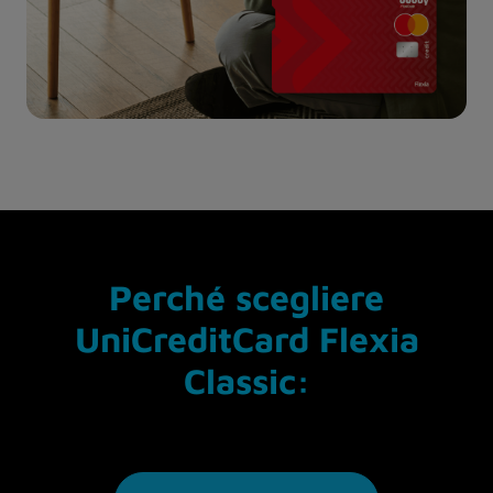
Perché scegliere
UniCreditCard Flexia
Classic: