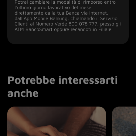
Potrai cambiare la modalità di rimborso entro
l’ultimo giorno lavorativo del mese
direttamente dalla tua Banca via Internet,
dall’App Mobile Banking, chiamando il Servizio
Clienti al Numero Verde 800 078 777, presso gli
ATM BancoSmart oppure recandoti in Filiale
Potrebbe interessarti
anche