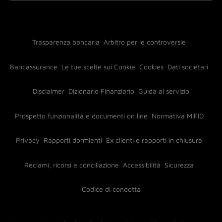
Trasparenza bancaria
Arbitro per le controversie
Bancassurance
Le tue scelte sui Cookie
Cookies
Dati societari
Disclaimer
Dizionario Finanziario
Guida al servizio
Prospetto funzionalità e documenti on line
Normativa MiFID
Privacy
Rapporti dormienti
Ex clienti e rapporti in chiusura
Reclami, ricorsi e conciliazione
Accessibilità
Sicurezza
Codice di condotta