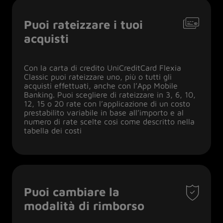
Puoi rateizzare i tuoi
acquisti
Con la carta di credito UniCreditCard Flexia
Classic puoi rateizzare uno, più o tutti gli
acquisti effettuati, anche con l’App Mobile
Banking. Puoi scegliere di rateizzare in 3, 6, 10,
12, 15 o 20 rate con l’applicazione di un costo
prestabilito variabile in base all’importo e al
numero di rate scelte cosi come descritto nella
tabella dei costi
Puoi cambiare la
modalità di rimborso