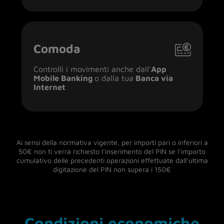
Comoda
Controlli i movimenti anche dall’
App
Mobile Banking
o dalla tua
Banca via
Internet
Ai sensi della normativa vigente, per importi pari o inferiori a
50€ non ti verrà richiesto l’inserimento del PIN se l’importo
cumulativo delle precedenti operazioni effettuate dall’ultima
digitazione del PIN non supera i 150€
Condizioni economiche