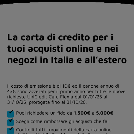
La carta di credito per i
tuoi acquisti online e nei
negozi in Italia e all’estero
Il costo di emissione è di 10€ ed il canone annuo di
43€ sono azzerati per il primo anno per tutte le nuove
richieste UniCredit Card Flexia dal 01/01/25 al
31/10/25, prorogata fino al 31/10/26.
Puoi richiedere un fido da
1.500€
a
5.000€
Scegli come rimborsare gli acquisti che fai
Controlli tutti i movimenti della carta online