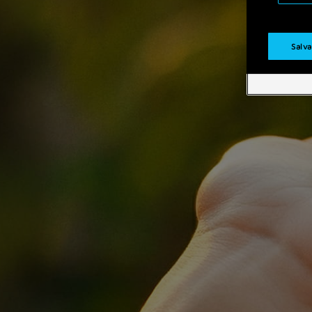
Salva