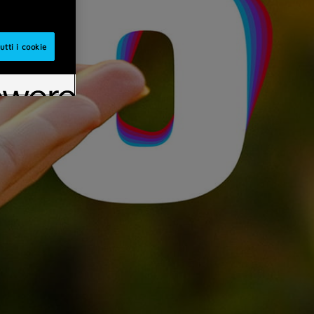
utti i cookie